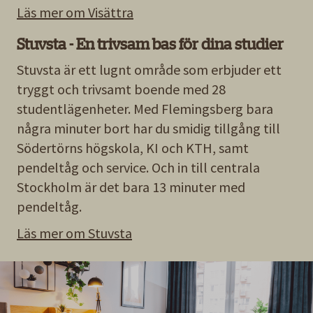
Läs mer om Visättra
Stuvsta - En trivsam bas för dina studier
Stuvsta är ett lugnt område som erbjuder ett
tryggt och trivsamt boende med 28
studentlägenheter. Med Flemingsberg bara
några minuter bort har du smidig tillgång till
Södertörns högskola, KI och KTH, samt
pendeltåg och service. Och in till centrala
Stockholm är det bara 13 minuter med
pendeltåg.
Läs mer om Stuvsta