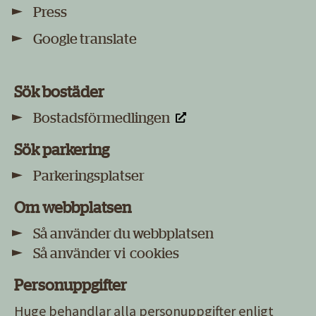
Press
Google translate
Sök bostäder
Bostadsförmedlingen
Sök parkering
Parkeringsplatser
Om webbplatsen
Så använder du webbplatsen
Så använder vi cookies
Personuppgifter
Huge behandlar alla
personuppgifter
enligt