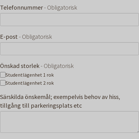
Telefonnummer
- Obligatorisk
E-post
- Obligatorisk
Önskad storlek
- Obligatorisk
Studentlägenhet 1 rok
Studentlägenhet 2 rok
Särskilda önskemål; exempelvis behov av hiss,
tillgång till parkeringsplats etc