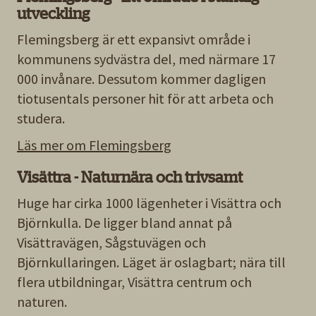
utveckling
Flemingsberg är ett expansivt område i
kommunens sydvästra del, med närmare 17
000 invånare. Dessutom kommer dagligen
tiotusentals personer hit för att arbeta och
studera.
Läs mer om Flemingsberg
Visättra - Naturnära och trivsamt
Huge har cirka 1000 lägenheter i Visättra och
Björnkulla. De ligger bland annat på
Visättravägen, Sågstuvägen och
Björnkullaringen. Läget är oslagbart; nära till
flera utbildningar, Visättra centrum och
naturen.