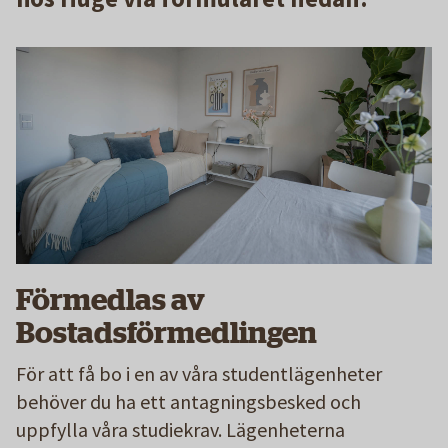
Förmedlas av
Bostadsförmedlingen
För att få bo i en av våra studentlägenheter
behöver du ha ett antagningsbesked och
uppfylla våra studiekrav. Lägenheterna