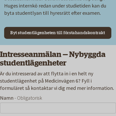
Huges internkö redan under studietiden kan du
byta studentlyan till hyresrätt efter examen.
Byt studentlägenheten till förstahandskontrakt
Intresseanmälan — Nybyggda
studentlägenheter
Är du intresserad av att flytta in i en helt ny
studentlägenhet på Medicinvägen 6? Fyll i
formuläret så kontaktar vi dig med mer information.
Namn
- Obligatorisk