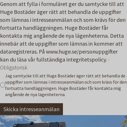
Genom att fylla i formuläret ger du samtycke till att
Huge Bostäder äger rätt att behandla de uppgifter
som lämnas i intresseanmälan och som krävs för den
fortsatta handläggningen. Huge Bostäder får
kontakta mig angående de nya lägenheterna. Detta
innebär att de uppgifter som lämnas in kommer att
dataregistreras. På www.huge.se/personuppgifter
kan du läsa vår fullständiga integritetspolicy.
-
Obligatorisk
Jag samtycke till att Huge Bostäder äger rätt att behandla de
uppgifter som lämnas i intresseanmälan och som krävs för den
fortsatta handläggningen. Huge Bostäder får kontakta mig
angående de nya lägenheterna.