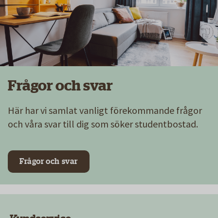
Frågor och svar
Här har vi samlat vanligt förekommande frågor
och våra svar till dig som söker studentbostad.
Frågor och svar