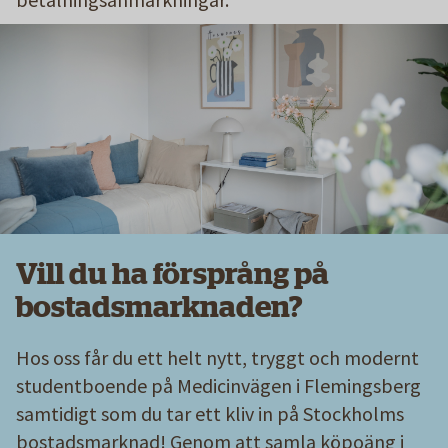
Vill du ha försprång på
bostadsmarknaden?
Hos oss får du ett helt nytt, tryggt och modernt
studentboende på Medicinvägen i Flemingsberg
samtidigt som du tar ett kliv in på Stockholms
bostadsmarknad! Genom att samla köpoäng i