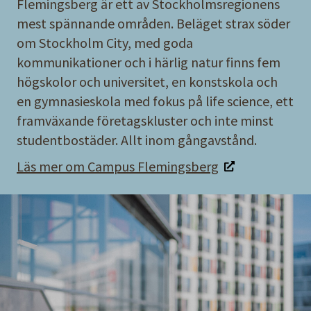
Flemingsberg är ett av Stockholmsregionens
mest spännande områden. Beläget strax söder
om Stockholm City, med goda
kommunikationer och i härlig natur finns fem
högskolor och universitet, en konstskola och
en gymnasieskola med fokus på life science, ett
framväxande företagskluster och inte minst
studentbostäder. Allt inom gångavstånd.
Läs mer om Campus Flemingsberg