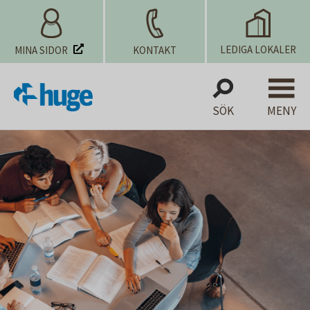
LEDIGA LOKALER
MINA SIDOR
KONTAKT
SÖK
MENY