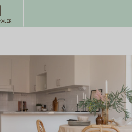
KALER