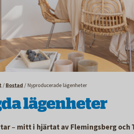
t
/
Bostad
/
Nyproducerade lägenheter
da lägenheter
tar – mitt i hjärtat av Flemingsberg och