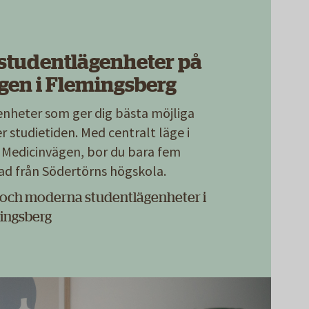
studentlägenheter på
gen i Flemingsberg
nheter som ger dig bästa möjliga
 studietiden. Med centralt läge i
 Medicinvägen, bor du bara fem
d från Södertörns högskola.
 och moderna studentlägenheter i
ingsberg