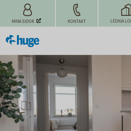
LEDIGA LO
MINA SIDOR
KONTAKT