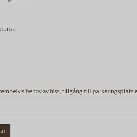
atorisk
empelvis behov av hiss, tillgång till parkeringsplats 