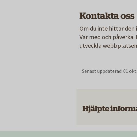
Kontakta oss
Om du inte hittar den
Var med och påverka. 
utveckla webbplatsen
Senast uppdaterad:
01 okt
Hjälpte inform