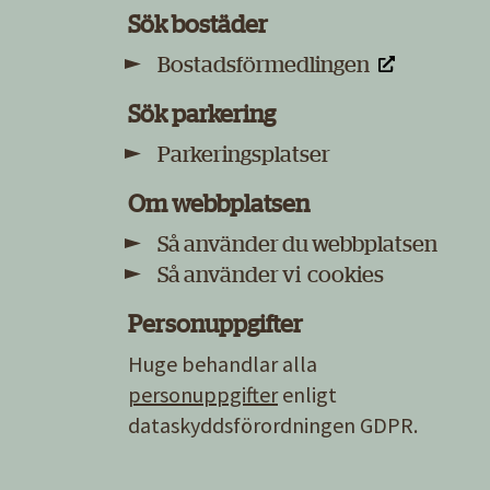
Sök bostäder
Bostadsförmedlingen
Sök parkering
Parkeringsplatser
Om webbplatsen
Så använder du webbplatsen
Så använder vi cookies
Personuppgifter
Huge behandlar alla
personuppgifter
enligt
dataskyddsförordningen GDPR.