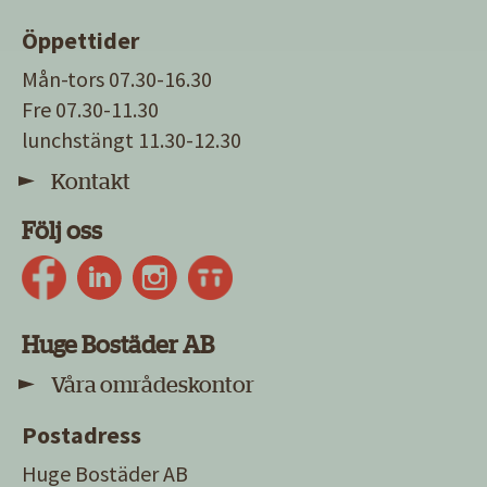
Öppettider
Mån-tors 07.30-16.30
Fre 07.30-11.30
lunchstängt 11.30-12.30
Kontakt
Följ oss
Huge Bostäder AB
Våra områdeskontor
Postadress
Huge Bostäder AB