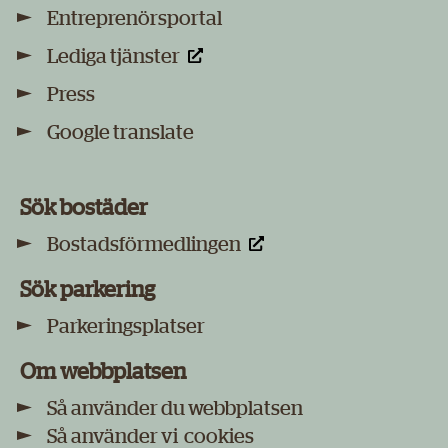
Entreprenörsportal
Lediga tjänster
Press
Google translate
Sök bostäder
Bostadsförmedlingen
Sök parkering
Parkeringsplatser
Om webbplatsen
Så använder du webbplatsen
Så använder vi cookies