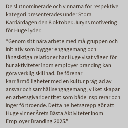
De slutnominerade och vinnarna för respektive
kategori presenterades under Stora
Karriärdagen den 8 oktober. Juryns motivering
för Huge lyder:
“Genom sitt nära arbete med målgruppen och
initiativ som bygger engagemang och
långsiktiga relationer har Huge visat vägen för
hur aktiviteter inom employer branding kan
göra verklig skillnad. De förenar
karriärmöjligheter med en kultur präglad av
ansvar och samhällsengagemang, vilket skapar
en arbetsgivaridentitet som både inspirerar och
inger förtroende. Detta helhetsgrepp gör att
Huge vinner Årets Bästa Aktiviteter inom
Employer Branding 2025.”