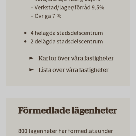
– Verkstad/lager/förråd 9,5%
– Övriga 7 %
4 helägda stadsdelscentrum
2 delägda stadsdelscentrum
Kartor över våra fastigheter
Lista över våra fastigheter
Förmedlade lägenheter
800 lägenheter har förmedlats under