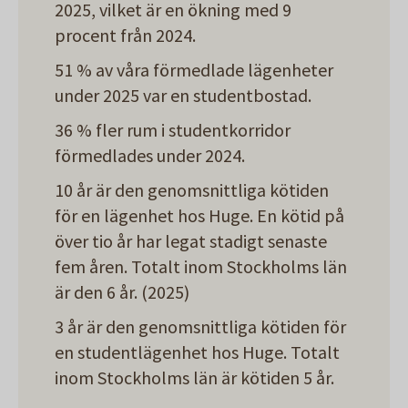
2025, vilket är en ökning med 9
procent från 2024.
51 % av våra förmedlade lägenheter
under 2025 var en studentbostad.
36 % fler rum i studentkorridor
förmedlades under 2024.
10 år är den genomsnittliga kötiden
för en lägenhet hos Huge. En kötid på
över tio år har legat stadigt senaste
fem åren. Totalt inom Stockholms län
är den 6 år. (2025)
3 år är den genomsnittliga kötiden för
en studentlägenhet hos Huge. Totalt
inom Stockholms län är kötiden 5 år.