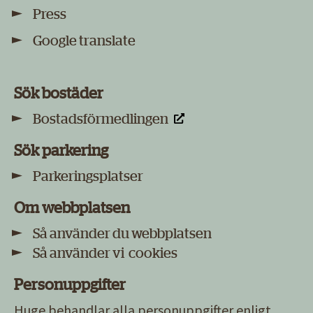
Press
Google translate
Sök bostäder
Bostadsförmedlingen
Sök parkering
Parkeringsplatser
Om webbplatsen
Så använder du webbplatsen
Så använder vi cookies
Personuppgifter
Huge behandlar alla
personuppgifter
enligt