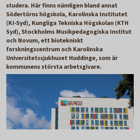
studera. Här finns nämligen bland annat
Södertörns högskola, Karolinska Institutet
(KI-Syd), Kungliga Tekniska Högskolan (KTH
Syd), Stockholms Musikpedagogiska Institut
och Novum, ett biotekniskt
forskningscentrum och Karolinska
Universitetssjukhuset Huddinge, som är
kommunens största arbetsgivare.