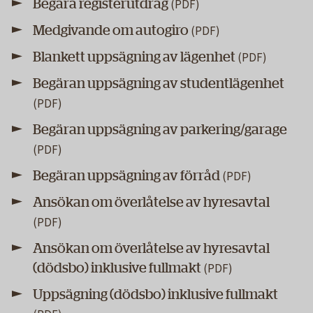
Begära registerutdrag
Medgivande om autogiro
Blankett uppsägning av lägenhet
Begäran uppsägning av studentlägenhet
Begäran uppsägning av parkering/garage
Begäran uppsägning av förråd
Ansökan om överlåtelse av hyresavtal
Ansökan om överlåtelse av hyresavtal
(dödsbo) inklusive fullmakt
Uppsägning (dödsbo) inklusive fullmakt