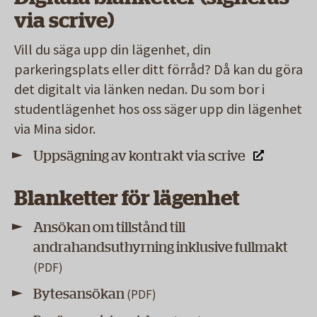
via scrive)
Vill du säga upp din lägenhet, din
parkeringsplats eller ditt förråd? Då kan du göra
det digitalt via länken nedan. Du som bor i
studentlägenhet hos oss säger upp din lägenhet
via Mina sidor.
Uppsägning av kontrakt via scrive
Blanketter för lägenhet
Ansökan om tillstånd till
andrahandsuthyrning inklusive fullmakt
Bytesansökan