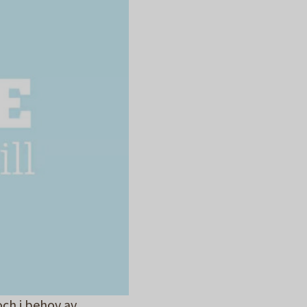
och i behov av