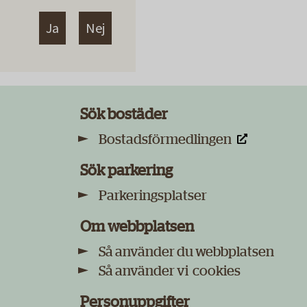
Ja
Nej
Sök bostäder
Bostadsförmedlingen
Sök parkering
Parkeringsplatser
Om webbplatsen
Så använder du webbplatsen
Så använder vi cookies
Personuppgifter