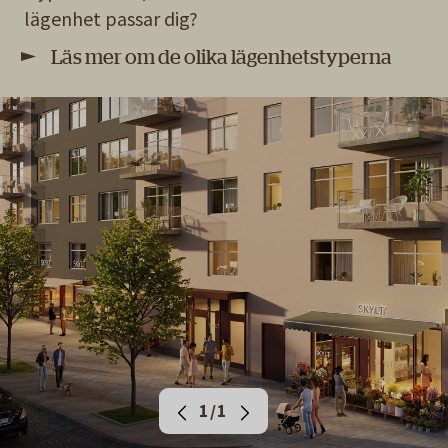
lägenhet passar dig?
Läs mer om de olika lägenhetstyperna
1/1