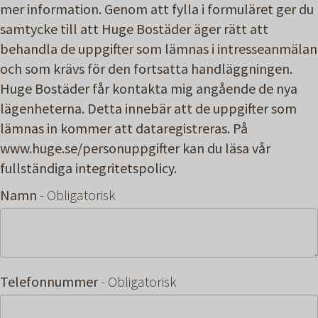
mer information. Genom att fylla i formuläret ger du
samtycke till att Huge Bostäder äger rätt att
behandla de uppgifter som lämnas i intresseanmälan
och som krävs för den fortsatta handläggningen.
Huge Bostäder får kontakta mig angående de nya
lägenheterna. Detta innebär att de uppgifter som
lämnas in kommer att dataregistreras. På
www.huge.se/personuppgifter kan du läsa vår
fullständiga integritetspolicy.
Namn
- Obligatorisk
Telefonnummer
- Obligatorisk