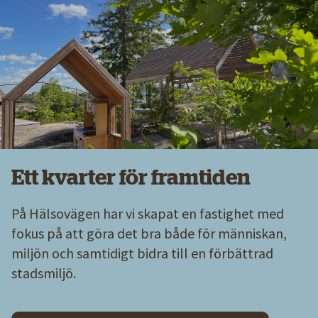
Ett kvarter för framtiden
På Hälsovägen har vi skapat en fastighet med
fokus på att göra det bra både för människan,
miljön och samtidigt bidra till en förbättrad
stadsmiljö.