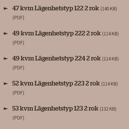
47 kvm Lägenhetstyp 122 2 rok
(140 KB)
49 kvm Lägenhetstyp 222 2 rok
(114 KB)
49 kvm Lägenhetstyp 224 2 rok
(114 KB)
52 kvm Lägenhetstyp 223 2 rok
(114 KB)
53 kvm Lägenhetstyp 123 2 rok
(132 KB)