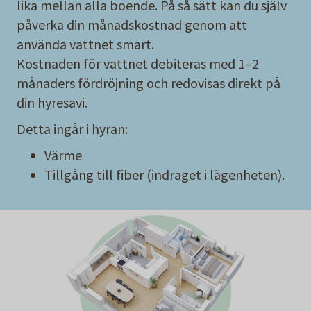
lika mellan alla boende. På så sätt kan du själv
påverka din månadskostnad genom att
använda vattnet smart.
Kostnaden för vattnet debiteras med 1–2
månaders fördröjning och redovisas direkt på
din hyresavi.
Detta ingår i hyran:
Värme
Tillgång till fiber (indraget i lägenheten).