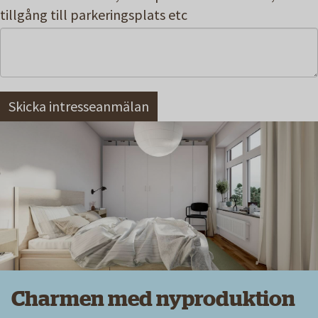
tillgång till parkeringsplats etc
Charmen med nyproduktion