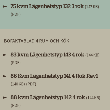
75 kvm Lägenhetstyp 132 3 rok
(142 KB)
BOFAKTABLAD 4 RUM OCH KÖK
83 kvm Lägenhetstyp 143 4 rok
(144 KB)
86 Kvm Lägenhetstyp 141 4 Rok Rev1
(140 KB)
88 kvm Lägenhetstyp 142 4 rok
(144 KB)