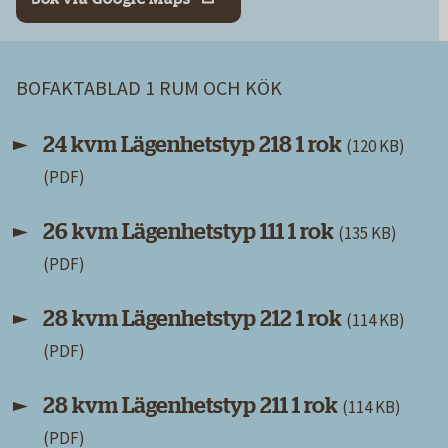
BOFAKTABLAD 1 RUM OCH KÖK
24 kvm Lägenhetstyp 218 1 rok
(120 KB)
26 kvm Lägenhetstyp 111 1 rok
(135 KB)
28 kvm Lägenhetstyp 212 1 rok
(114 KB)
28 kvm Lägenhetstyp 211 1 rok
(114 KB)