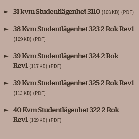
31 kvm Studentlägenhet 3110
(108 KB)
38 Kvm Studentlägenhet 323 2 Rok Rev1
(109 KB)
39 Kvm Studentlägenhet 324 2 Rok
Rev1
(117 KB)
39 Kvm Studentlägenhet 325 2 Rok Rev1
(113 KB)
40 Kvm Studentlägenhet 322 2 Rok
Rev1
(109 KB)