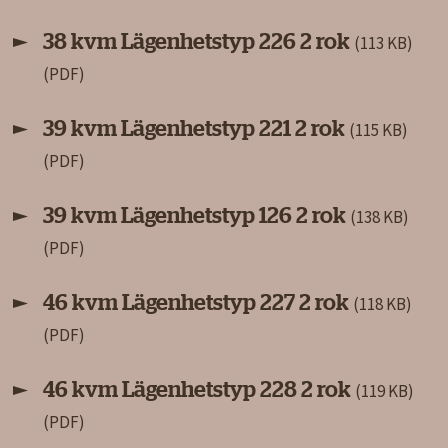
38 kvm Lägenhetstyp 226 2 rok
(113 KB)
39 kvm Lägenhetstyp 221 2 rok
(115 KB)
39 kvm Lägenhetstyp 126 2 rok
(138 KB)
46 kvm Lägenhetstyp 227 2 rok
(118 KB)
46 kvm Lägenhetstyp 228 2 rok
(119 KB)