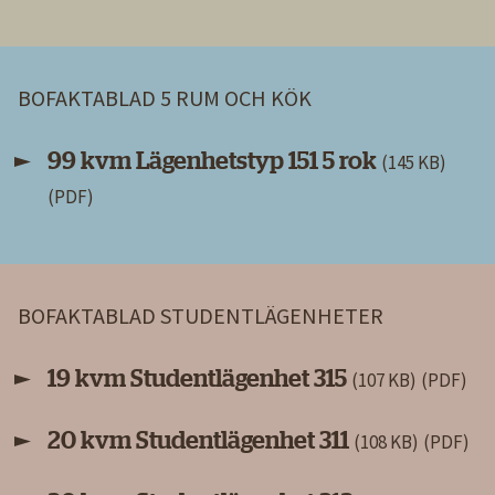
BOFAKTABLAD 5 RUM OCH KÖK
99 kvm Lägenhetstyp 151 5 rok
(145 KB)
BOFAKTABLAD STUDENTLÄGENHETER
19 kvm Studentlägenhet 315
(107 KB)
20 kvm Studentlägenhet 311
(108 KB)