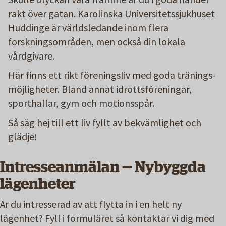
rakt över gatan. Karolinska Universitetssjukhuset
Huddinge är världsledande inom flera
forskningsområden, men också din lokala
vårdgivare.
Här finns ett rikt föreningsliv med goda tränings-
möjligheter. Bland annat idrottsföreningar,
sporthallar, gym och motionsspår.
Så säg hej till ett liv fyllt av bekvämlighet och
glädje!
Intresseanmälan — Nybyggda
lägenheter
Är du intresserad av att flytta in i en helt ny
lägenhet? Fyll i formuläret så kontaktar vi dig med