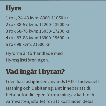
Hyra
1 rok, 24-43 kvm: 8300-11050 kr
2 rok 38-57 kvm: 11200-13900 kr
3 rok 68-76 kvm: 16050-17200 kr
4 rok 83-88 kvm: 18900-19600 kr
5 rok 99 kvm: 21600 kr
Hyrorna är förhandlade med
Hyresgästföreningen.
Vad ingår i hyran?
I den här fastigheten används IMD – Individuell
Mätning och Debitering. Det innebär att du
betalar för din egen förbrukning av kall- och
varmvatten, istället för att kostnaden delas