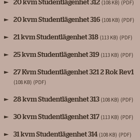
20 kvm Studentlägenhet 312
(108 KB)
20 kvm Studentlägenhet 316
(108 KB)
21 kvm Studentlägenhet 318
(113 KB)
25 kvm Studentlägenhet 319
(113 KB)
27 Kvm Studentlägenhet 321 2 Rok Rev1
(108 KB)
28 kvm Studentlägenhet 313
(108 KB)
30 kvm Studentlägenhet 317
(113 KB)
31 kvm Studentlägenhet 314
(108 KB)