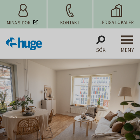
LEDIGA LOKALER
MINA SIDOR
KONTAKT
SÖK
MENY